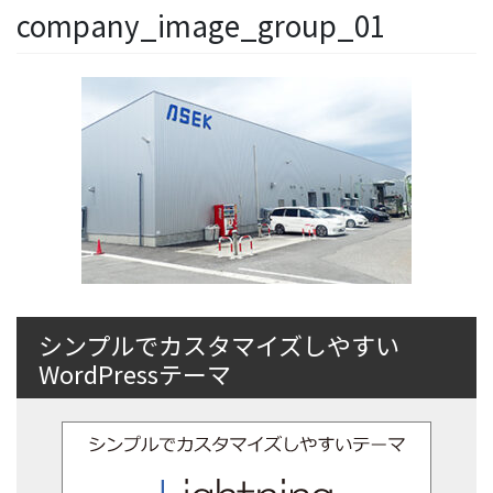
company_image_group_01
シンプルでカスタマイズしやすい
WordPressテーマ