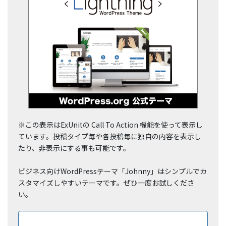
※この表示はExUnitの Call To Action 機能を使って表示し
ています。投稿タイプ毎や各投稿毎に独自の内容を表示し
たり、非表示にする事も可能です。
ビジネス向けWordPressテーマ「Johnny」はシンプルでカ
スタマイズしやすいテーマです。ぜひ一度お試しくださ
い。
ダウンロードはこちら