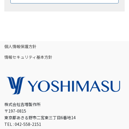
個人情報保護方針
情報セキュリティ基本方針
株式会社吉増製作所
〒197-0815
東京都あきる野市二宮東三丁目6番地14
TEL : 042-558-2151