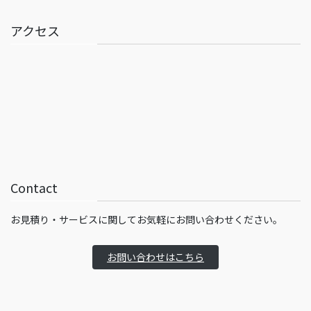
アクセス
Contact
お見積り・サービスに関してお気軽にお問い合わせください。
お問い合わせはこちら