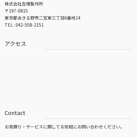
株式会社吉増製作所
〒197-0815
東京都あきる野市二宮東三丁目6番地14
TEL : 042-558-2151
アクセス
Contact
お見積り・サービスに関してお気軽にお問い合わせください。