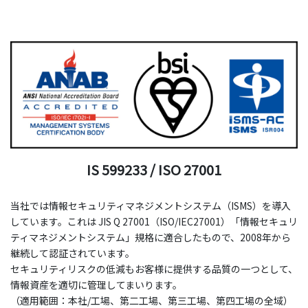
IS 599233 / ISO 27001
当社では情報セキュリティマネジメントシステム（ISMS）を導入
しています。これは JIS Q 27001（ISO/IEC27001）「情報セキュリ
ティマネジメントシステム」規格に適合したもので、2008年から
継続して認証されています。
セキュリティリスクの低減もお客様に提供する品質の一つとして、
情報資産を適切に管理してまいります。
（適用範囲：本社/工場、第二工場、第三工場、第四工場の全域）