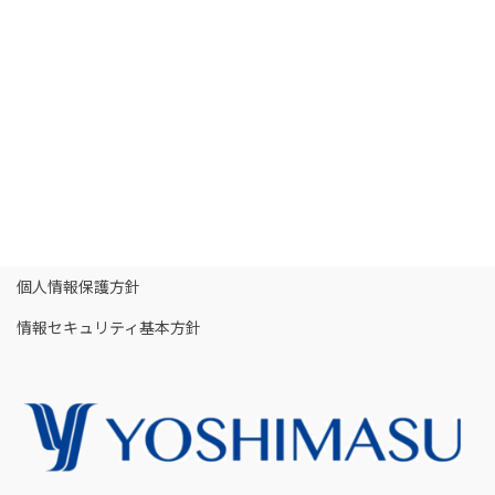
個人情報保護方針
情報セキュリティ基本方針