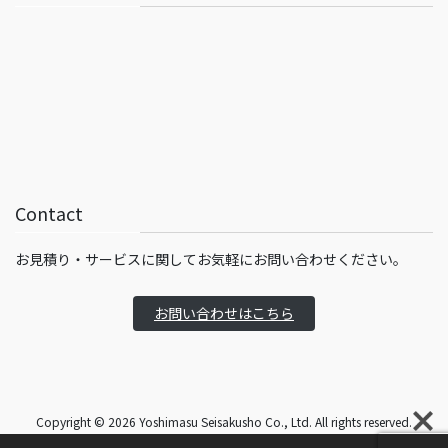
Contact
お見積り・サービスに関してお気軽にお問い合わせください。
お問い合わせはこちら
Copyright © 2026 Yoshimasu Seisakusho Co., Ltd. All rights reserved.