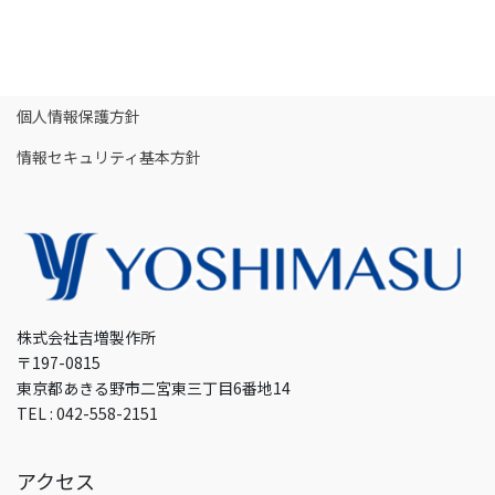
個人情報保護方針
情報セキュリティ基本方針
株式会社吉増製作所
〒197-0815
東京都あきる野市二宮東三丁目6番地14
TEL : 042-558-2151
アクセス