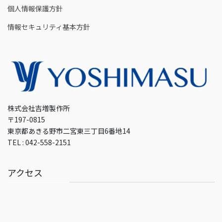
個人情報保護方針
情報セキュリティ基本方針
株式会社吉増製作所
〒197-0815
東京都あきる野市二宮東三丁目6番地14
TEL : 042-558-2151
アクセス