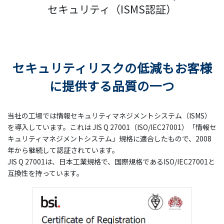
セキュリティ（ISMS認証）
セキュリティリスクの低減もお客様
に提供する品質の一つ
当社の工場では情報セキュリティマネジメントシステム（ISMS）
を導入しています。これは JIS Q 27001（ISO/IEC27001）「情報セ
キュリティマネジメントシステム」規格に適合したもので、2008
年から継続して認証されています。
JIS Q 27001は、日本工業規格で、国際規格であるISO/IEC27001と
互換性を持っています。