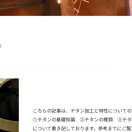
2
こちらの記事は、チタン加工と特性についての
①チタンの基礎知識 ②チタンの種類 ③チタ
について書き記しております。参考までにご覧