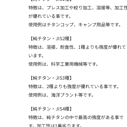
特徴は、プレス加工や絞り加工、溶接等、加工
が優れている事です。
使用例はチタンコップ、キャンプ用品等です。
【純チタン・JIS2種】
特徴は、溶接、耐食性、1種よりも強度が優れて
います。
使用例は、科学工業用機械等です。
【純チタン・JIS3種】
特徴は、2種よりも強度が優れている事です。
使用例は、海洋プラント等です。
【純チタン・JIS4種】
特徴は、純チタンの中で最高の強度がある事で
す。加工性は1番劣ります。