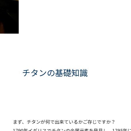
チタンの基礎知識
まず、チタンが何で出来ているかご存じですか？
1790年イギリスでチタンの金属元素を発見し、1795