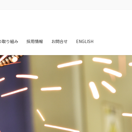
の取り組み
採用情報
お問合せ
ENGLISH