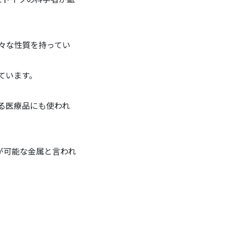
々な性質を持ってい
ています。
る医療品にも使われ
が可能な金属と言われ