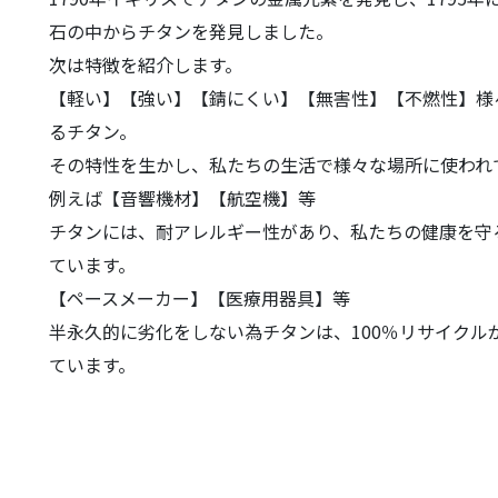
石の中からチタンを発見しました。
次は特徴を紹介します。
【軽い】【強い】【錆にくい】【無害性】【不燃性】様
るチタン。
その特性を生かし、私たちの生活で様々な場所に使われ
例えば【音響機材】【航空機】等
チタンには、耐アレルギー性があり、私たちの健康を守
ています。
【ペースメーカー】【医療用器具】等
半永久的に劣化をしない為チタンは、100％リサイクル
ています。