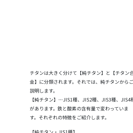
チタンは大きく分けて【純チタン】と【チタン
金】に分類されます。それでは、純チタンから
説明します。
【純チタン】…JIS1種、JIS2種、JIS3種、JIS4
があります。鉄と酸素の含有量で変わっていま
す。それぞれの特徴をご紹介します。
【純チタン・JIS1種】