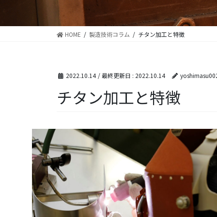
HOME
製造技術コラム
チタン加工と特徴
2022.10.14
/ 最終更新日 :
2022.10.14
yoshimasu00
チタン加工と特徴