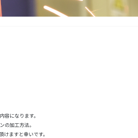
内容になります。
ンの加工方法。
頂けますと幸いです。