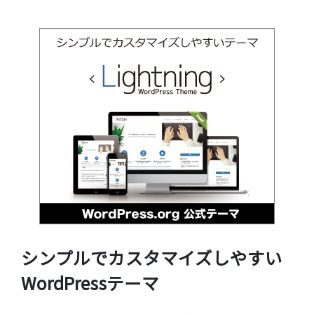
シンプルでカスタマイズしやすい
WordPressテーマ