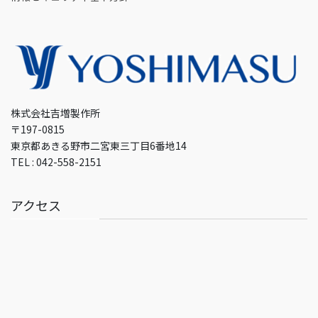
株式会社吉増製作所
〒197-0815
東京都あきる野市二宮東三丁目6番地14
TEL : 042-558-2151
アクセス