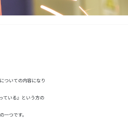
についての内容になり
っている』という方の
の一つです。