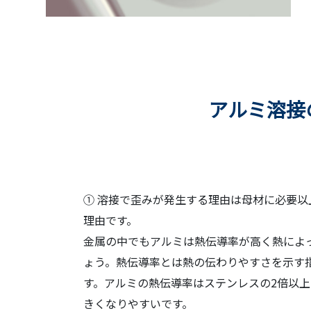
アルミ溶接
① 溶接で歪みが発生する理由は母材に必要
理由です。
金属の中でもアルミは熱伝導率が高く熱によ
ょう。熱伝導率とは熱の伝わりやすさを示す
す。アルミの熱伝導率はステンレスの2倍以
きくなりやすいです。