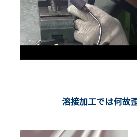
溶接加工では何故