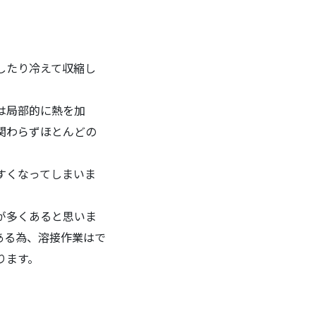
したり冷えて収縮し
は局部的に熱を加
関わらずほとんどの
すくなってしまいま
が多くあると思いま
ある為、溶接作業はで
ります。