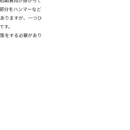
初期費用が掛かって
部分をハンマーなど
ありますが、一つひ
です。
策をする必要があり