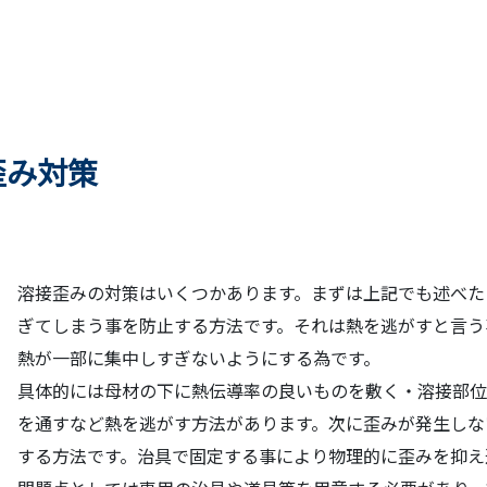
歪み対策
溶接歪みの対策はいくつかあります。まずは上記でも述べた
ぎてしまう事を防止する方法です。それは熱を逃がすと言う
熱が一部に集中しすぎないようにする為です。
具体的には母材の下に熱伝導率の良いものを敷く・溶接部位
を通すなど熱を逃がす方法があります。次に歪みが発生しな
する方法です。治具で固定する事により物理的に歪みを抑え