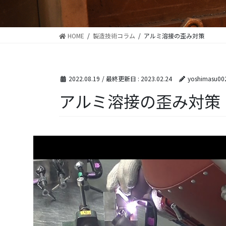
HOME
製造技術コラム
アルミ溶接の歪み対策
2022.08.19
/ 最終更新日 :
2023.02.24
yoshimasu00
アルミ溶接の歪み対策