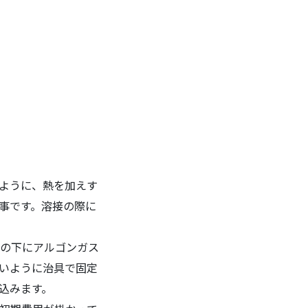
ように、熱を加えす
事です。溶接の際に
の下にアルゴンガス
いように治具で固定
込みます。