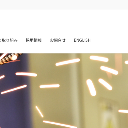
の取り組み
採用情報
お問合せ
ENGLISH