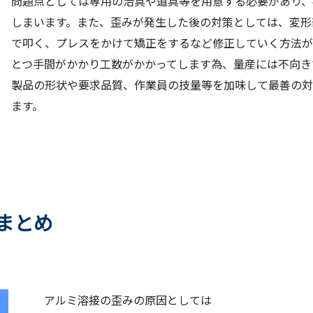
問題点としては専用の治具や道具等を用意する必要があり、
しまいます。また、歪みが発生した後の対策としては、変形
で叩く、プレスをかけて矯正をするなど修正していく方法が
とつ手間がかかり工数がかかってします為、量産には不向き
製品の形状や要求品質、作業員の技量等を加味して最善の対
ます。
まとめ
アルミ溶接の歪みの原因としては