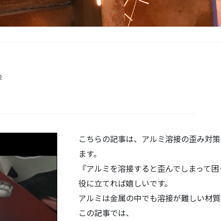
2
こちらの記事は、アルミ溶接の歪み対策
ます。
『アルミを溶接すると歪んでしまって困
役に立てれば嬉しいです。
アルミは金属の中でも溶接が難しい材質
この記事では、