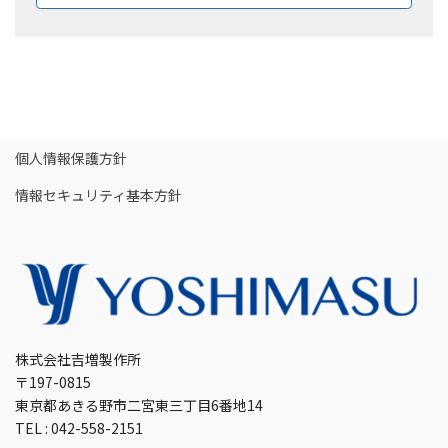
個人情報保護方針
情報セキュリティ基本方針
株式会社吉増製作所
〒197-0815
東京都あきる野市二宮東三丁目6番地14
TEL : 042-558-2151