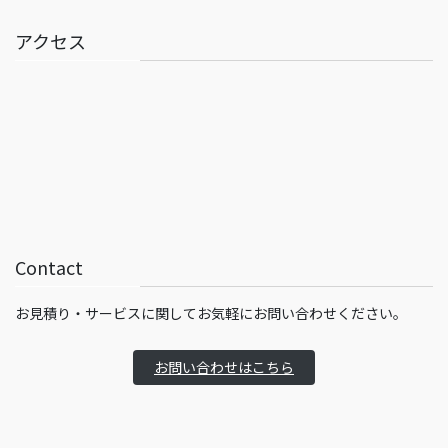
アクセス
Contact
お見積り・サービスに関してお気軽にお問い合わせください。
お問い合わせはこちら