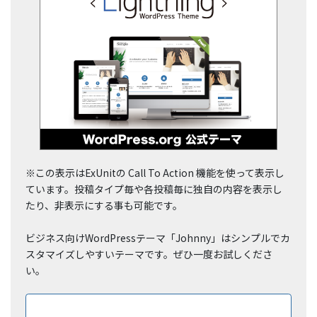
※この表示はExUnitの Call To Action 機能を使って表示し
ています。投稿タイプ毎や各投稿毎に独自の内容を表示し
たり、非表示にする事も可能です。
ビジネス向けWordPressテーマ「Johnny」はシンプルでカ
スタマイズしやすいテーマです。ぜひ一度お試しくださ
い。
ダウンロードはこちら