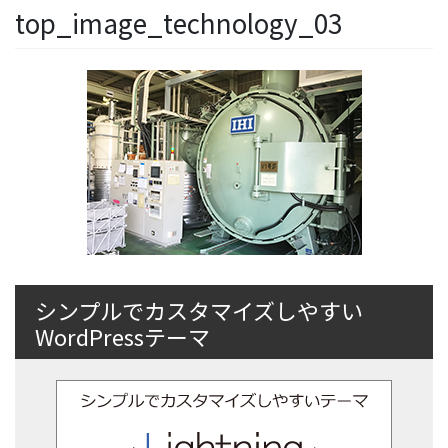
top_image_technology_03
シンプルでカスタマイズしやすい
WordPressテーマ