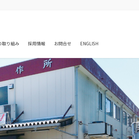
の取り組み
採用情報
お問合せ
ENGLISH