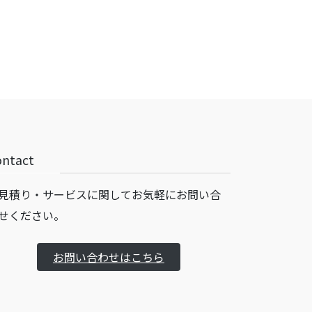
ontact
見積り・サービスに関してお気軽にお問い合
せください。
お問い合わせはこちら