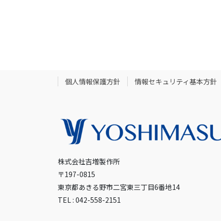
個人情報保護方針
情報セキュリティ基本方針
株式会社吉増製作所
〒197-0815
東京都あきる野市二宮東三丁目6番地14
TEL : 042-558-2151