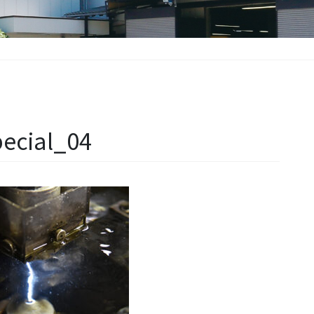
ecial_04