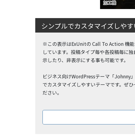
シンプルでカスタマイズしやすいW
※この表示はExUnitの Call To Action
しています。投稿タイプ毎や各投稿毎に独
示したり、非表示にする事も可能です。
ビジネス向けWordPressテーマ「Johnn
でカスタマイズしやすいテーマです。ぜひ
ださい。
ダウン