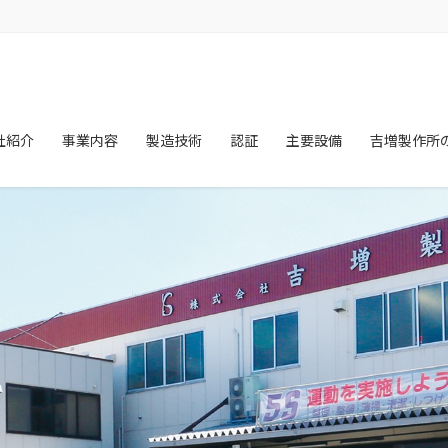
社紹介
事業内容
製造技術
認証
主要設備
吉増製作所