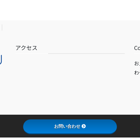
アクセス
C
お
わ
お問い合わせ