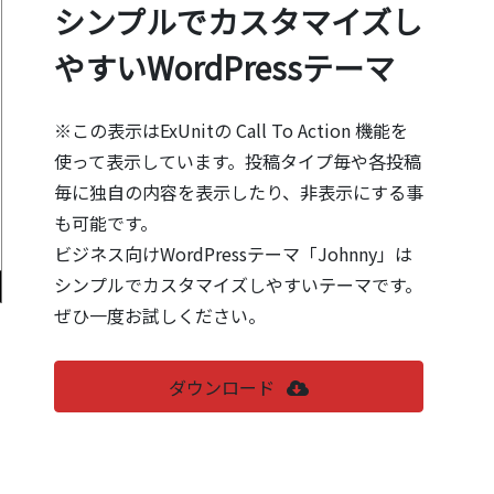
シンプルでカスタマイズし
やすいWordPressテーマ
※この表示はExUnitの Call To Action 機能を
使って表示しています。投稿タイプ毎や各投稿
毎に独自の内容を表示したり、非表示にする事
も可能です。
ビジネス向けWordPressテーマ「Johnny」は
シンプルでカスタマイズしやすいテーマです。
ぜひ一度お試しください。
ダウンロード