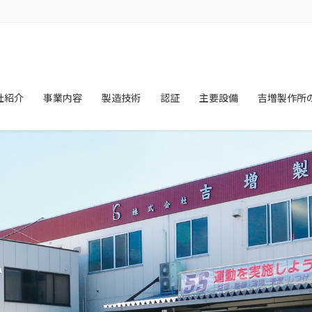
社紹介
事業内容
製造技術
認証
主要設備
吉増製作所