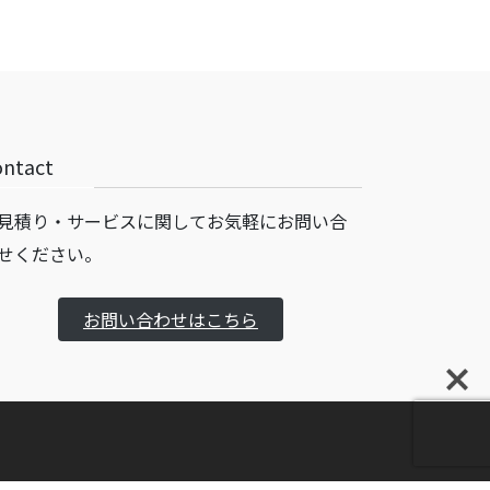
ontact
見積り・サービスに関してお気軽にお問い合
せください。
お問い合わせはこちら