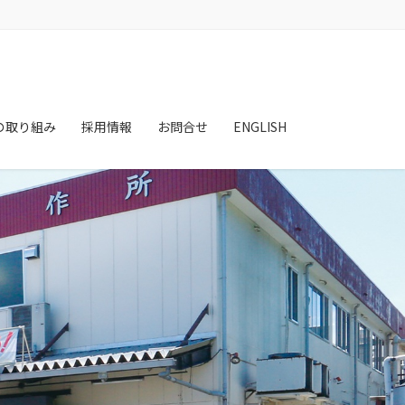
の取り組み
採用情報
お問合せ
ENGLISH