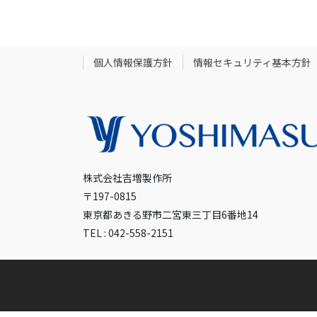
個人情報保護方針
情報セキュリティ基本方針
株式会社吉増製作所
〒197-0815
東京都あきる野市二宮東三丁目6番地14
TEL : 042-558-2151