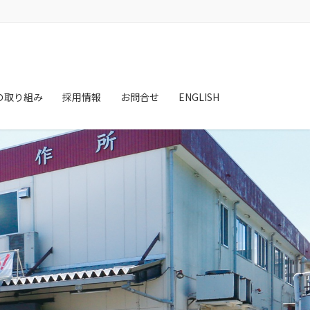
の取り組み
採用情報
お問合せ
ENGLISH