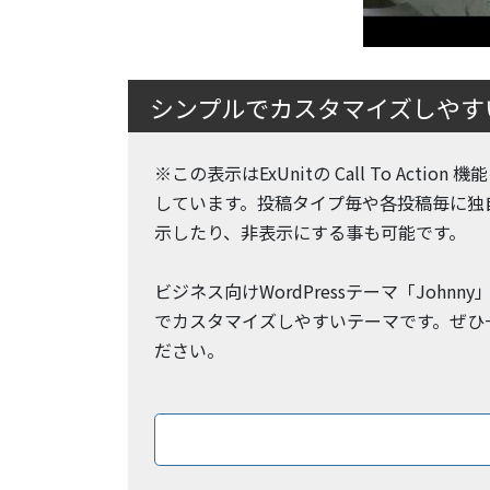
シンプルでカスタマイズしやすいW
※この表示はExUnitの Call To Action
しています。投稿タイプ毎や各投稿毎に独
示したり、非表示にする事も可能です。
ビジネス向けWordPressテーマ「Johnn
でカスタマイズしやすいテーマです。ぜひ
ださい。
ダウン