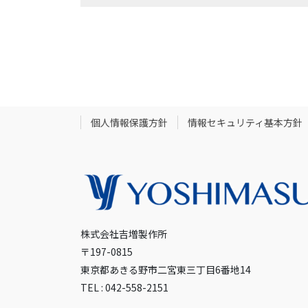
個人情報保護方針
情報セキュリティ基本方針
株式会社吉増製作所
〒197-0815
東京都あきる野市二宮東三丁目6番地14
TEL : 042-558-2151