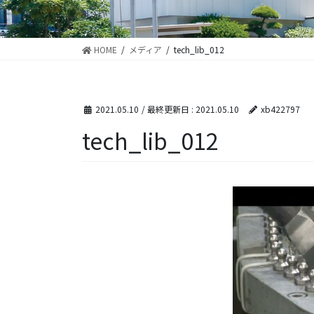
HOME
メディア
tech_lib_012
2021.05.10
/ 最終更新日 :
2021.05.10
xb422797
tech_lib_012