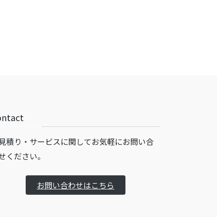
ontact
見積り・サービスに関してお気軽にお問い合
せください。
お問い合わせはこちら