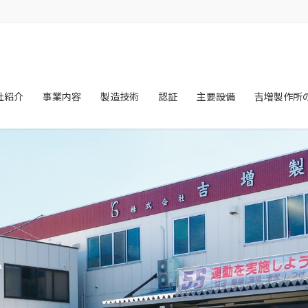
社紹介
事業内容
製造技術
認証
主要設備
吉増製作所