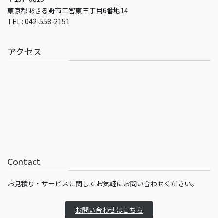
東京都あきる野市二宮東三丁目6番地14
TEL : 042-558-2151
アクセス
Contact
お見積り・サービスに関してお気軽にお問い合わせください。
お問い合わせはこちら