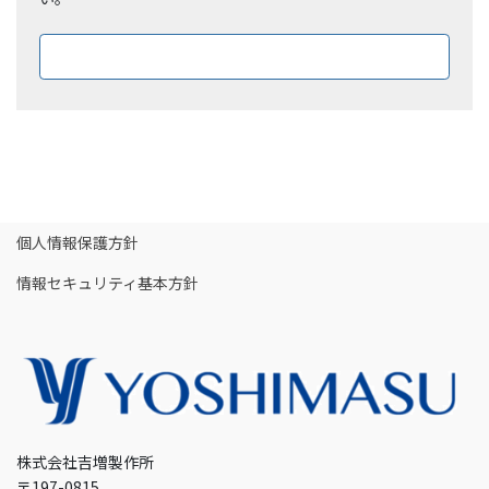
ダウンロードはこちら
個人情報保護方針
情報セキュリティ基本方針
株式会社吉増製作所
〒197-0815