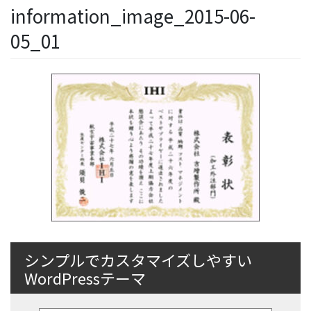
information_image_2015-06-
05_01
シンプルでカスタマイズしやすい
WordPressテーマ