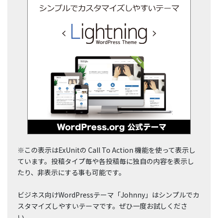
※この表示はExUnitの Call To Action 機能を使って表示し
ています。投稿タイプ毎や各投稿毎に独自の内容を表示し
たり、非表示にする事も可能です。
ビジネス向けWordPressテーマ「Johnny」はシンプルでカ
スタマイズしやすいテーマです。ぜひ一度お試しくださ
い。