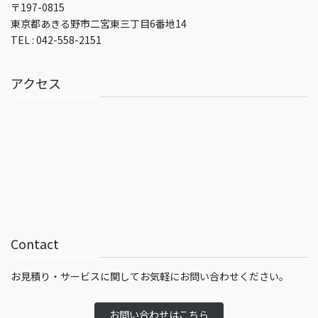
〒197-0815
東京都あきる野市二宮東三丁目6番地14
TEL : 042-558-2151
アクセス
Contact
お見積り・サービスに関してお気軽にお問い合わせください。
お問い合わせはこちら