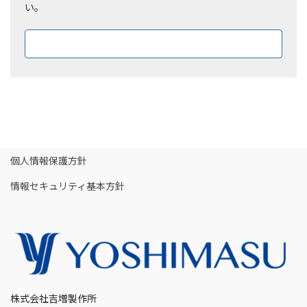
い。
ダウンロードはこちら
個人情報保護方針
情報セキュリティ基本方針
株式会社吉増製作所