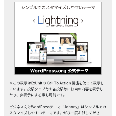
※この表示はExUnitの Call To Action 機能を使って表示し
ています。投稿タイプ毎や各投稿毎に独自の内容を表示し
たり、非表示にする事も可能です。
ビジネス向けWordPressテーマ「Johnny」はシンプルでカ
スタマイズしやすいテーマです。ぜひ一度お試しくださ