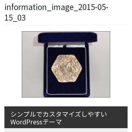
information_image_2015-05-
15_03
シンプルでカスタマイズしやすい
WordPressテーマ