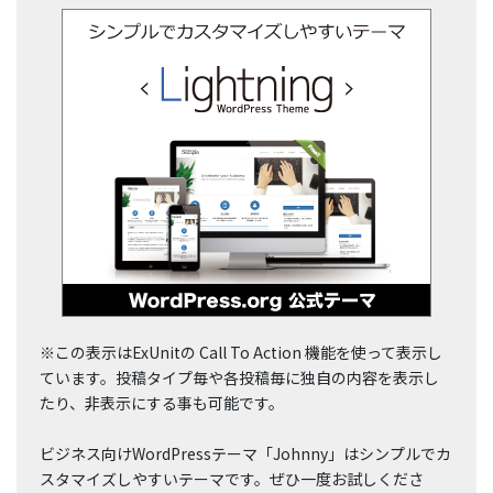
※この表示はExUnitの Call To Action 機能を使って表示し
ています。投稿タイプ毎や各投稿毎に独自の内容を表示し
たり、非表示にする事も可能です。
ビジネス向けWordPressテーマ「Johnny」はシンプルでカ
スタマイズしやすいテーマです。ぜひ一度お試しくださ