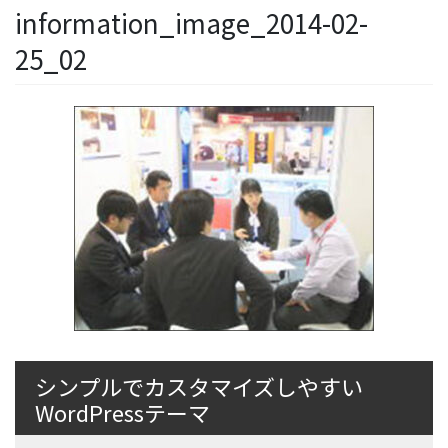
information_image_2014-02-
25_02
シンプルでカスタマイズしやすい
WordPressテーマ