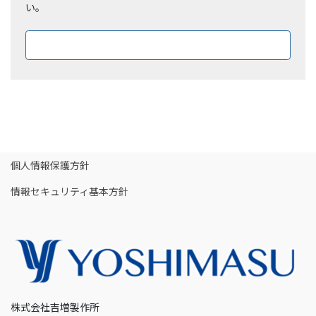
い。
ダウンロードはこちら
個人情報保護方針
情報セキュリティ基本方針
株式会社吉増製作所