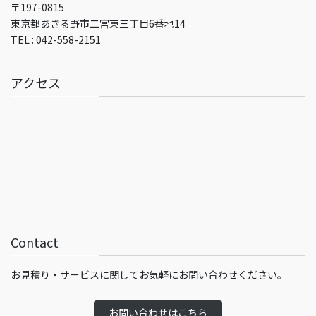
〒197-0815
東京都あきる野市二宮東三丁目6番地14
TEL : 042-558-2151
アクセス
Contact
お見積り・サービスに関してお気軽にお問い合わせください。
お問い合わせはこちら