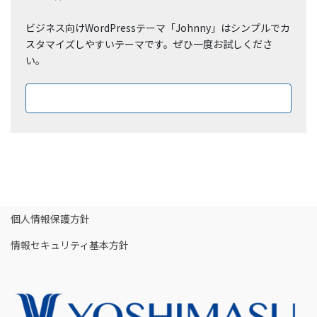
ビジネス向けWordPressテーマ「Johnny」はシンプルでカ
スタマイズしやすいテーマです。ぜひ一度お試しくださ
い。
ダウンロードはこちら
個人情報保護方針
情報セキュリティ基本方針