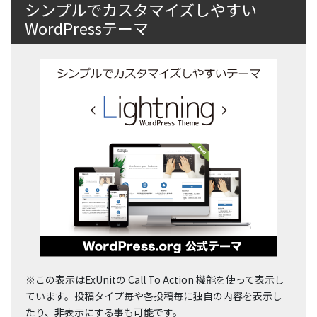
シンプルでカスタマイズしやすい
WordPressテーマ
※この表示はExUnitの Call To Action 機能を使って表示し
ています。投稿タイプ毎や各投稿毎に独自の内容を表示し
たり、非表示にする事も可能です。