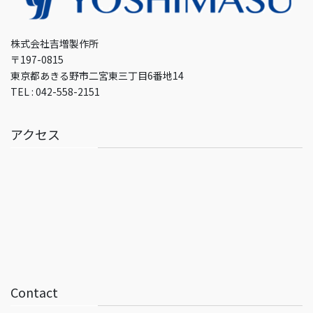
株式会社吉増製作所
〒197-0815
東京都あきる野市二宮東三丁目6番地14
TEL : 042-558-2151
アクセス
Contact