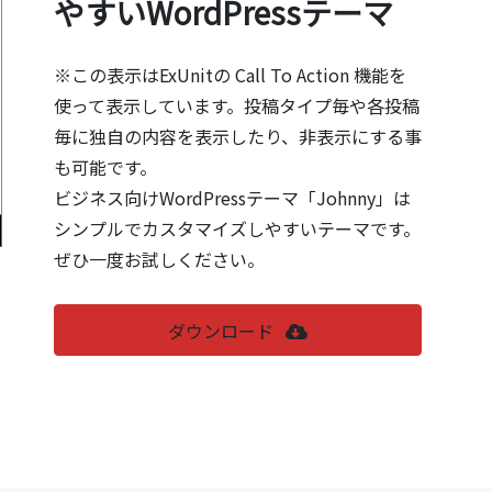
やすいWordPressテーマ
※この表示はExUnitの Call To Action 機能を
使って表示しています。投稿タイプ毎や各投稿
毎に独自の内容を表示したり、非表示にする事
も可能です。
ビジネス向けWordPressテーマ「Johnny」は
シンプルでカスタマイズしやすいテーマです。
ぜひ一度お試しください。
ダウンロード