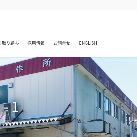
の取り組み
採用情報
お問合せ
ENGLISH
1-1