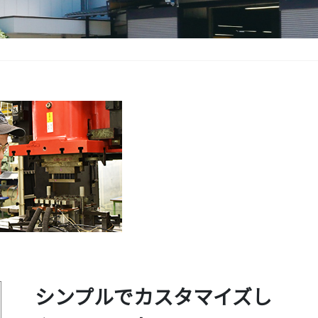
シンプルでカスタマイズし