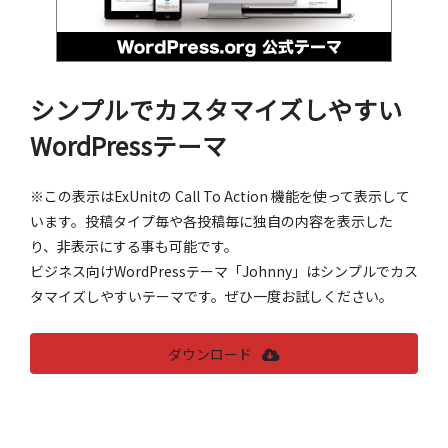
シンプルでカスタマイズしやすい
WordPressテーマ
※この表示はExUnitの Call To Action 機能を使って表示して
います。投稿タイプ毎や各投稿毎に独自の内容を表示した
り、非表示にする事も可能です。
ビジネス向けWordPressテーマ「Johnny」はシンプルでカス
タマイズしやすいテーマです。ぜひ一度お試しください。
ダウンロード