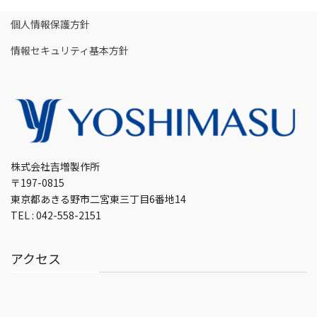
個人情報保護方針
情報セキュリティ基本方針
株式会社吉増製作所
〒197-0815
東京都あきる野市二宮東三丁目6番地14
TEL : 042-558-2151
アクセス