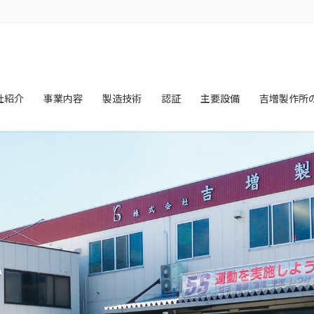
社紹介
事業内容
製造技術
認証
主要設備
吉増製作所