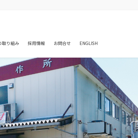
の取り組み
採用情報
お問合せ
ENGLISH