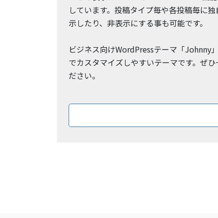
しています。投稿タイプ毎や各投稿毎に独
示したり、非表示にする事も可能です。
ビジネス向けWordPressテーマ「Johnn
でカスタマイズしやすいテーマです。ぜひ
ださい。
ダウン