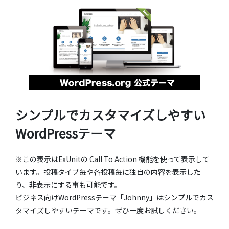
シンプルでカスタマイズしやすい
WordPressテーマ
※この表示はExUnitの Call To Action 機能を使って表示して
います。投稿タイプ毎や各投稿毎に独自の内容を表示した
り、非表示にする事も可能です。
ビジネス向けWordPressテーマ「Johnny」はシンプルでカス
タマイズしやすいテーマです。ぜひ一度お試しください。