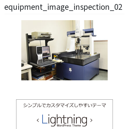
equipment_image_inspection_02