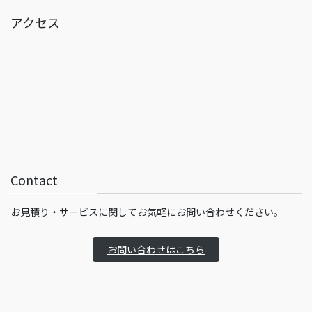
アクセス
Contact
お見積り・サービスに関してお気軽にお問い合わせください。
お問い合わせはこちら