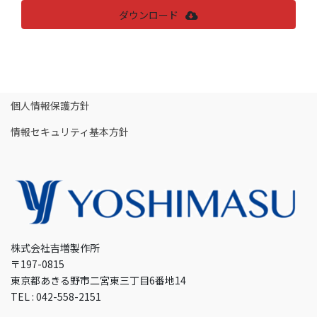
ダウンロード
個人情報保護方針
情報セキュリティ基本方針
株式会社吉増製作所
〒197-0815
東京都あきる野市二宮東三丁目6番地14
TEL : 042-558-2151