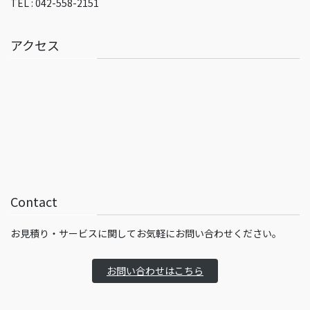
TEL : 042-558-2151
アクセス
Contact
お見積り・サービスに関してお気軽にお問い合わせください。
お問い合わせはこちら