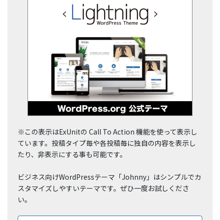
※この表示はExUnitの Call To Action 機能を使って表示し
ています。投稿タイプ毎や各投稿毎に独自の内容を表示し
たり、非表示にする事も可能です。
ビジネス向けWordPressテーマ「Johnny」はシンプルでカ
スタマイズしやすいテーマです。ぜひ一度お試しくださ
い。