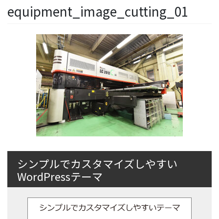
equipment_image_cutting_01
シンプルでカスタマイズしやすい
WordPressテーマ