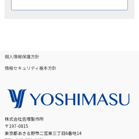
ダウンロードはこちら
個人情報保護方針
情報セキュリティ基本方針
株式会社吉増製作所
〒197-0815
東京都あきる野市二宮東三丁目6番地14