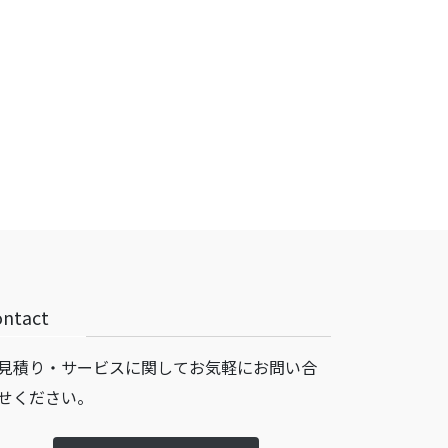
ontact
見積り・サービスに関してお気軽にお問い合
せください。