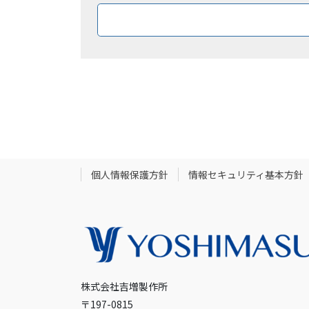
ダウン
個人情報保護方針
情報セキュリティ基本方針
株式会社吉増製作所
〒197-0815