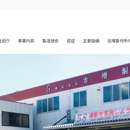
社紹介
事業内容
製造技術
認証
主要設備
吉増製作所