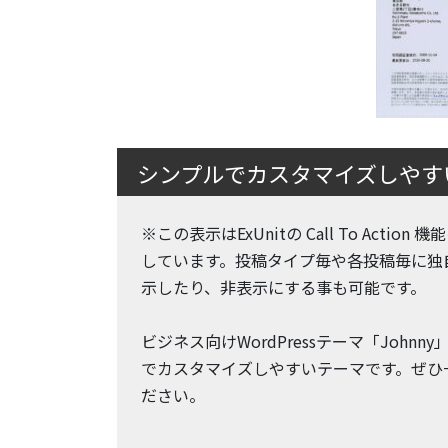
シンプルでカスタマイズしやすいW
※この表示はExUnitの Call To Action
しています。投稿タイプ毎や各投稿毎に独
示したり、非表示にする事も可能です。
ビジネス向けWordPressテーマ「Johnn
でカスタマイズしやすいテーマです。ぜひ
ださい。