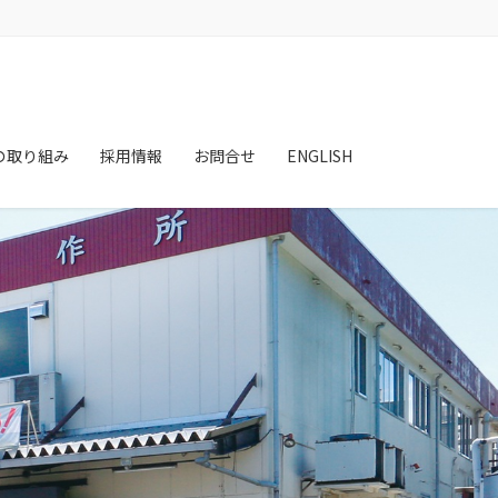
の取り組み
採用情報
お問合せ
ENGLISH