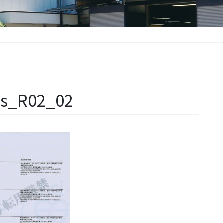
ms_R02_02