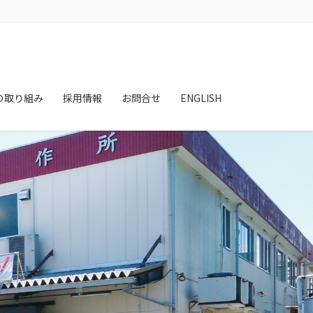
の取り組み
採用情報
お問合せ
ENGLISH