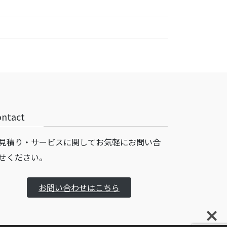
ontact
見積り・サービスに関してお気軽にお問い合
せください。
お問い合わせはこちら