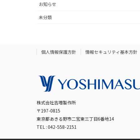
お知らせ
未分類
個人情報保護方針
情報セキュリティ基本方針
株式会社吉増製作所
〒197-0815
東京都あきる野市二宮東三丁目6番地14
TEL : 042-558-2151