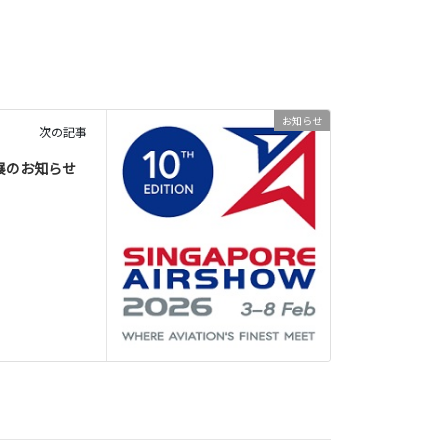
お知らせ
次の記事
展のお知らせ