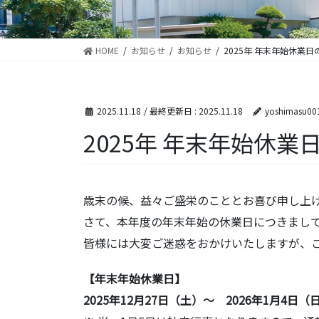
HOME
お知らせ
お知らせ
2025年 年末年始休業
2025.11.18
/ 最終更新日 :
2025.11.18
yoshimasu00
2025年 年末年始休業
歳末の候、益々ご盛栄のこととお喜び申し上
さて、本年度の年末年始の休業日につきまし
皆様には大変ご迷惑をおかけいたしますが、
【年末年始休業日】
2025年12月27日（土）～ 2026年1月4日（