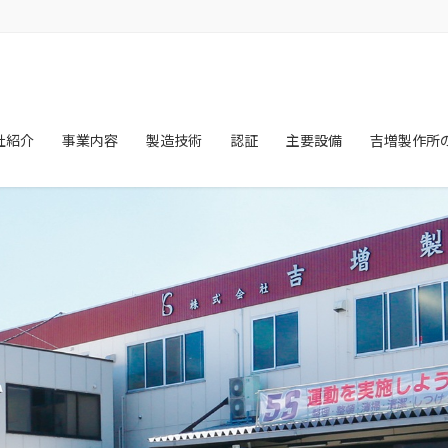
社紹介
事業内容
製造技術
認証
主要設備
吉増製作所