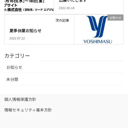
出展いたします
2022.03.14
お知らせ
次の記事
夏季休業お知らせ
2022.07.22
カテゴリー
お知らせ
未分類
個人情報保護方針
情報セキュリティ基本方針