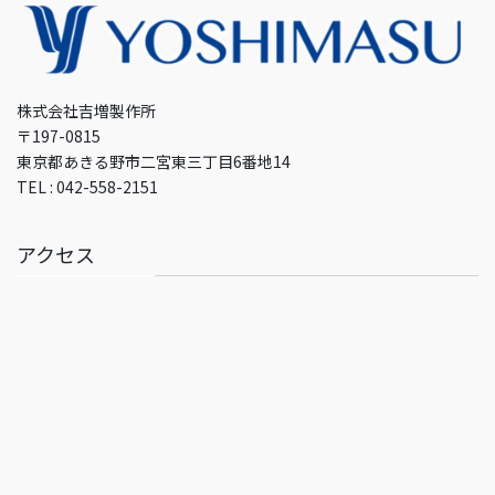
株式会社吉増製作所
〒197-0815
東京都あきる野市二宮東三丁目6番地14
TEL : 042-558-2151
アクセス