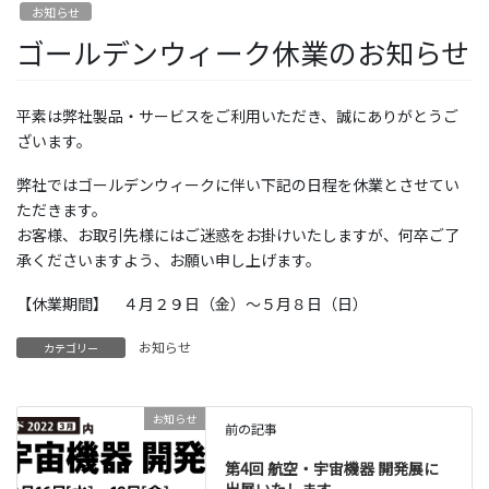
お知らせ
ゴールデンウィーク休業のお知らせ
平素は弊社製品・サービスをご利用いただき、誠にありがとうご
ざいます。
弊社ではゴールデンウィークに伴い下記の日程を休業とさせてい
ただきます。
お客様、お取引先様にはご迷惑をお掛けいたしますが、何卒ご了
承くださいますよう、お願い申し上げます。
【休業期間】 ４月２９日（金）～５月８日（日）
お知らせ
カテゴリー
お知らせ
前の記事
第4回 航空・宇宙機器 開発展に