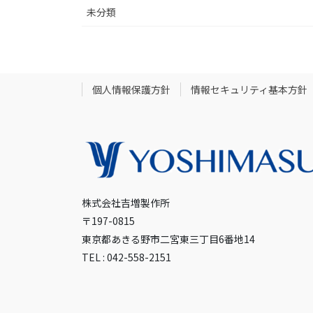
未分類
個人情報保護方針
情報セキュリティ基本方針
株式会社吉増製作所
〒197-0815
東京都あきる野市二宮東三丁目6番地14
TEL : 042-558-2151