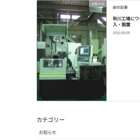
お知らせ
前の記事
秋川工場にワ
入・設置
2010.09.09
カテゴリー
お知らせ