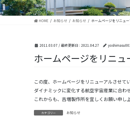
HOME
お知らせ
お知らせ
ホームページをリニュー
2011.03.07
/ 最終更新日 :
2021.04.27
yoshimasu00
ホームページをリニュ
この度、ホームページをリニューアルさせて
ダイナミックに変化する航空宇宙産業に合わ
これからも、吉増製作所を宜しくお願い申し
お知らせ
カテゴリー