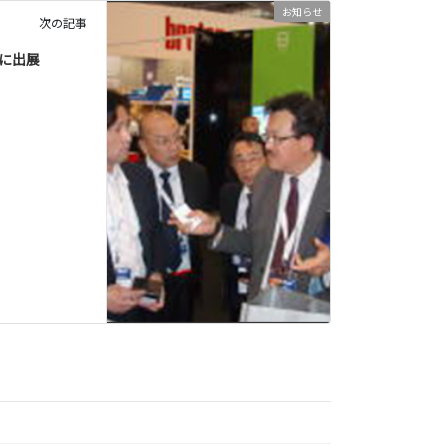
お知らせ
次の記事
1」に出展