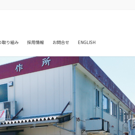
の取り組み
採用情報
お問合せ
ENGLISH