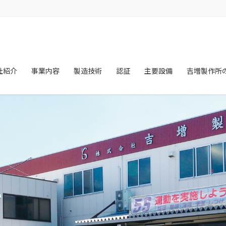
社紹介
事業内容
製造技術
認証
主要設備
吉増製作所