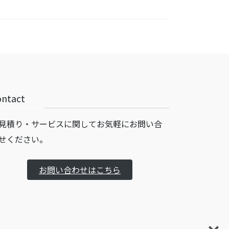
ontact
見積り・サービスに関してお気軽にお問い合
せください。
お問い合わせはこちら