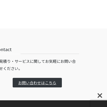
ontact
見積り・サービスに関してお気軽にお問い合
せください。
お問い合わせはこちら