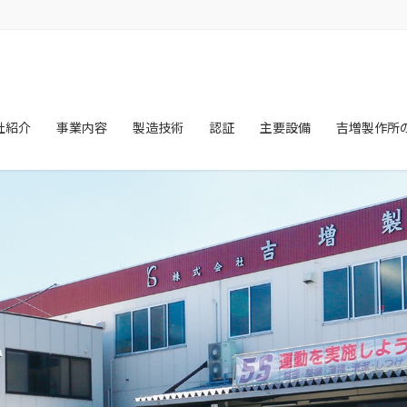
社紹介
事業内容
製造技術
認証
主要設備
吉増製作所