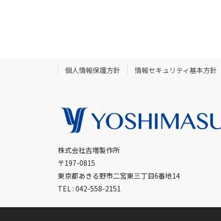
個人情報保護方針
情報セキュリティ基本方針
株式会社吉増製作所
〒197-0815
東京都あきる野市二宮東三丁目6番地14
TEL : 042-558-2151