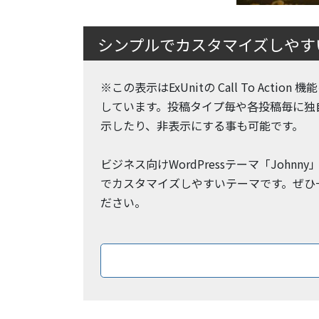
シンプルでカスタマイズしやすいW
※この表示はExUnitの Call To Action
しています。投稿タイプ毎や各投稿毎に独
示したり、非表示にする事も可能です。
ビジネス向けWordPressテーマ「Johnn
でカスタマイズしやすいテーマです。ぜひ
ださい。
ダウン