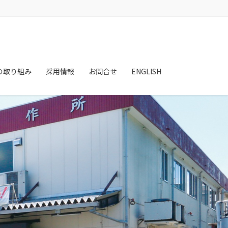
の取り組み
採用情報
お問合せ
ENGLISH