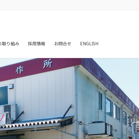
の取り組み
採用情報
お問合せ
ENGLISH