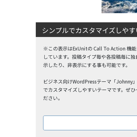
シンプルでカスタマイズしやすいW
※この表示はExUnitの Call To Action
しています。投稿タイプ毎や各投稿毎に独
示したり、非表示にする事も可能です。
ビジネス向けWordPressテーマ「Johnn
でカスタマイズしやすいテーマです。ぜひ
ださい。
ダウン