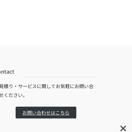
ontact
見積り・サービスに関してお気軽にお問い合
せください。
お問い合わせはこちら