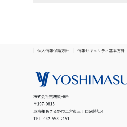
個人情報保護方針
情報セキュリティ基本方針
株式会社吉増製作所
〒197-0815
東京都あきる野市二宮東三丁目6番地14
TEL : 042-558-2151