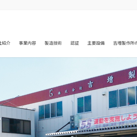
社紹介
事業内容
製造技術
認証
主要設備
吉増製作所